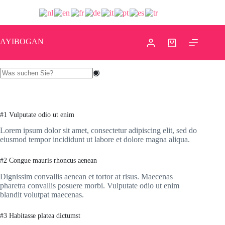
AYIBOGAN
#1 Vulputate odio ut enim
Lorem ipsum dolor sit amet, consectetur adipiscing elit, sed do
eiusmod tempor incididunt ut labore et dolore magna aliqua.
#2 Congue mauris rhoncus aenean
Dignissim convallis aenean et tortor at risus. Maecenas
pharetra convallis posuere morbi. Vulputate odio ut enim
blandit volutpat maecenas.
#3 Habitasse platea dictumst