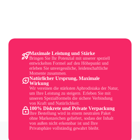
Maximale Leistung und Stärke
Bringen Sie Ihr Potenzial mit unserer speziell
entwickelten Formel auf den Höhepunkt und
erleben Sie unvergessliche, leidenschaftliche
Momente zusammen.
Natürlicher Ursprung, Maximale
Wirkung
Wir vereinen die stärksten Aphrodisiaka der Natur,
um Ihre Leistung zu steigern. Erleben Sie mit
unseren Spezialformeln die sichere Verbindung
von Kraft und Natürlichkeit.
100% Diskrete und Private Verpackung
Ihre Bestellung wird in einem neutralen Paket
ohne Markenzeichen geliefert, sodass der Inhalt
von außen nicht erkennbar ist und Ihre
Privatsphäre vollständig gewahrt bleibt.