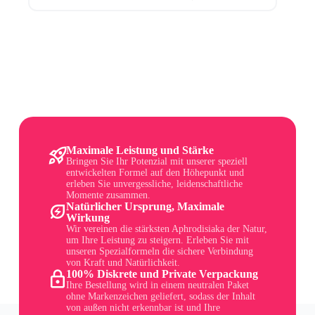
Maximale Leistung und Stärke
Bringen Sie Ihr Potenzial mit unserer speziell
entwickelten Formel auf den Höhepunkt und
erleben Sie unvergessliche, leidenschaftliche
Momente zusammen.
Natürlicher Ursprung, Maximale
Wirkung
Wir vereinen die stärksten Aphrodisiaka der Natur,
um Ihre Leistung zu steigern. Erleben Sie mit
unseren Spezialformeln die sichere Verbindung
von Kraft und Natürlichkeit.
100% Diskrete und Private Verpackung
Ihre Bestellung wird in einem neutralen Paket
ohne Markenzeichen geliefert, sodass der Inhalt
von außen nicht erkennbar ist und Ihre