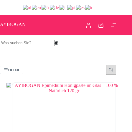
AYIBOGAN
FILTER