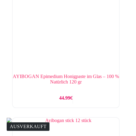
AYIBOGAN Epimedium Honigpaste im Glas – 100 %
Natürlich 120 gr
44.99
€
AUSVERKAUFT