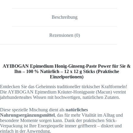
Beschreibung
Rezensionen (0)
AYIBOGAN Epimedium Honig-Ginseng-Paste
Power für Sie &
Ihn – 100 % Natürlich – 12 x 12 g Sticks (Praktische
Einzelportionen)
Entdecken Sie das Geheimnis traditioneller türkischer Kraftformeln!
Die AYIBOGAN Epimedium Kräuter-Honigpaste (Macun) vereint
jahrhundertealtes Wissen mit hochwertigen, natürlichen Zutaten.
Diese spezielle Mischung dient als
natürliches
Nahrungsergänzungsmittel
, das für mehr Vitalität im Alltag und
besondere Momente sorgen kann. Dank der praktischen Stick-
Verpackung ist Ihre Energiequelle immer griffbereit – diskret und
einfach in der Anwendung.