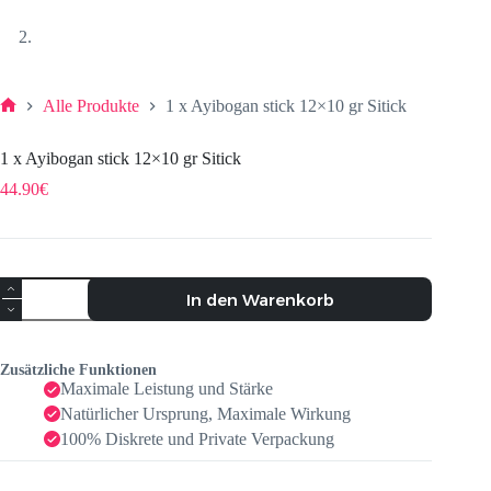
Alle Produkte
1 x Ayibogan stick 12×10 gr Sitick
1 x Ayibogan stick 12×10 gr Sitick
44.90
€
In den Warenkorb
Zusätzliche Funktionen
Maximale Leistung und Stärke
Natürlicher Ursprung, Maximale Wirkung
100% Diskrete und Private Verpackung