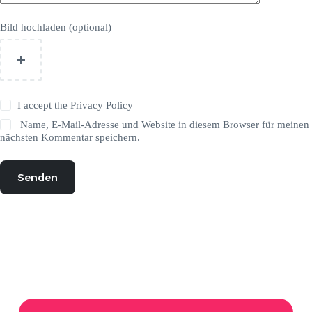
Bild hochladen (optional)
I accept the
Privacy Policy
Name, E-Mail-Adresse und Website in diesem Browser für meinen
nächsten Kommentar speichern.
Senden