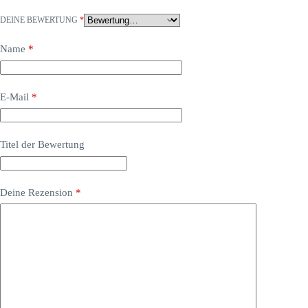
DEINE BEWERTUNG
*
Name
*
E-Mail
*
Titel der Bewertung
Deine Rezension
*