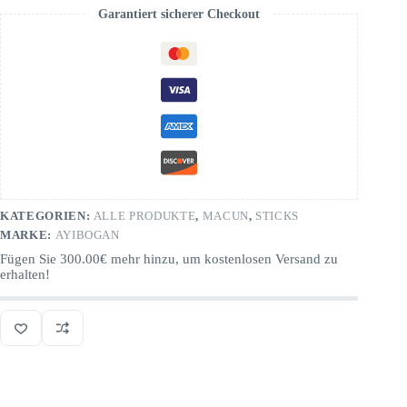
Garantiert sicherer Checkout
KATEGORIEN:
ALLE PRODUKTE
,
MACUN
,
STICKS
MARKE:
AYIBOGAN
Fügen Sie
300.00
€
mehr hinzu, um kostenlosen Versand zu
erhalten!