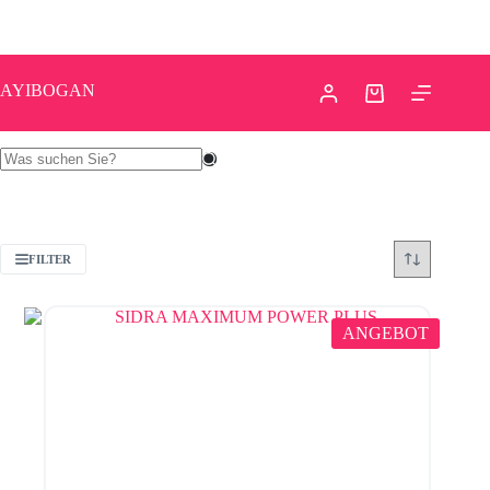
AYIBOGAN
FILTER
ANGEBOT