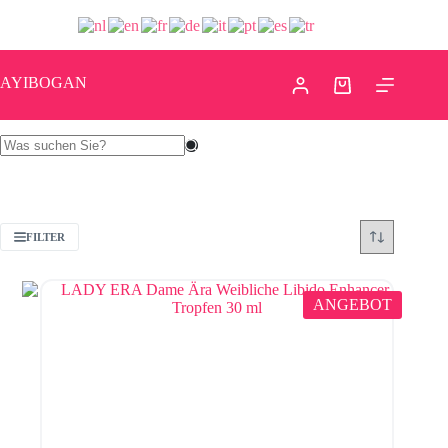
AYIBOGAN
FILTER
ANGEBOT