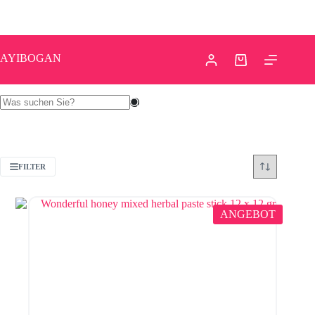
AYIBOGAN
FILTER
ANGEBOT