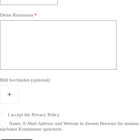
Deine Rezension
*
Bild hochladen (optional)
I accept the
Privacy Policy
Name, E-Mail-Adresse und Website in diesem Browser für meinen
nächsten Kommentar speichern.