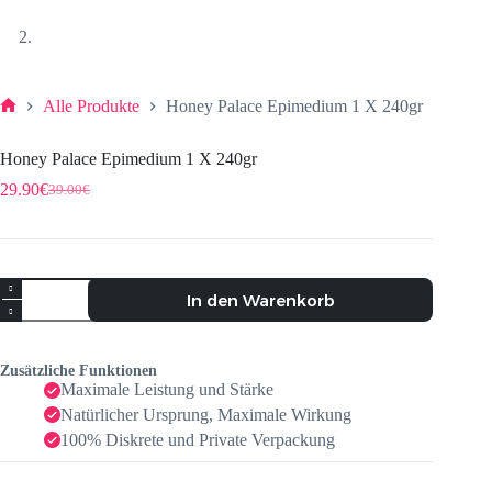
Alle Produkte
Honey Palace Epimedium 1 X 240gr
Honey Palace Epimedium 1 X 240gr
29.90
€
39.00
€
In den Warenkorb
Zusätzliche Funktionen
Maximale Leistung und Stärke
Natürlicher Ursprung, Maximale Wirkung
100% Diskrete und Private Verpackung