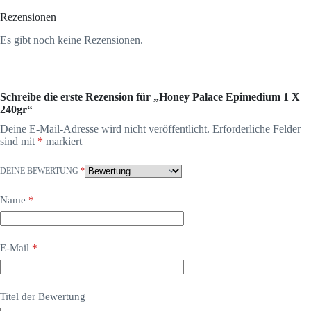
Rezensionen
Es gibt noch keine Rezensionen.
Schreibe die erste Rezension für „Honey Palace Epimedium 1 X
240gr“
Deine E-Mail-Adresse wird nicht veröffentlicht.
Erforderliche Felder
sind mit
*
markiert
DEINE BEWERTUNG
*
Name
*
E-Mail
*
Titel der Bewertung