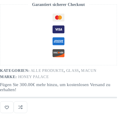
Garantiert sicherer Checkout
KATEGORIEN:
ALLE PRODUKTE
,
GLASS
,
MACUN
MARKE:
HONEY PALACE
Fügen Sie
300.00
€
mehr hinzu, um kostenlosen Versand zu
erhalten!