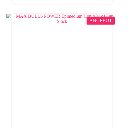
ANGEBOT