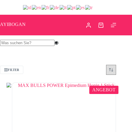
AYIBOGAN
FILTER
ANGEBOT